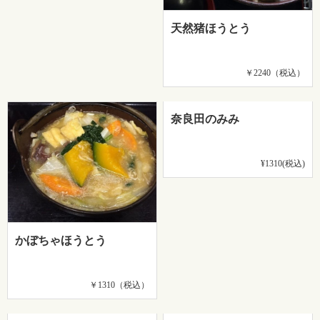
天然猪ほうとう
￥2240（税込）
奈良田のみみ
¥1310(税込)
かぼちゃほうとう
￥1310（税込）